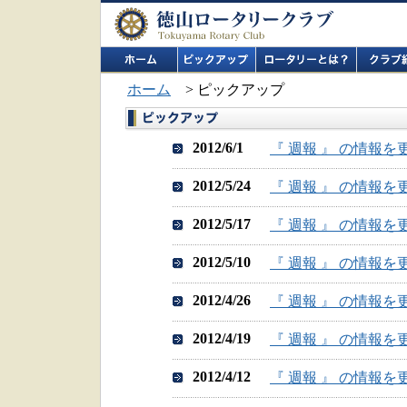
ホーム
> ピックアップ
2012/6/1
『 週報 』 の情報
2012/5/24
『 週報 』 の情報
2012/5/17
『 週報 』 の情報
2012/5/10
『 週報 』 の情報
2012/4/26
『 週報 』 の情報
2012/4/19
『 週報 』 の情報
2012/4/12
『 週報 』 の情報