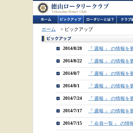
ホーム
> ピックアップ
2014/8/28
『 週報 』 の情報
2014/8/22
『 週報 』 の情報
2014/8/7
『 週報 』 の情報
2014/8/1
『 週報 』 の情報
2014/7/24
『 週報 』 の情報
2014/7/17
『 週報 』 の情報
2014/7/15
『 会員一覧 』 の