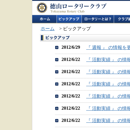
ホーム
> ピックアップ
2012/6/29
『 週報 』 の情報
2012/6/22
『 活動実績 』 の
2012/6/22
『 活動実績 』 の
2012/6/22
『 活動実績 』 の
2012/6/22
『 活動実績 』 の
2012/6/22
『 活動実績 』 の
2012/6/22
『 活動実績 』 の